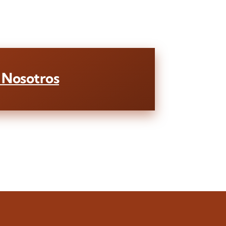
 Nosotros