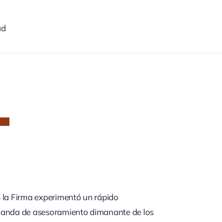
ad
 la Firma experimentó un rápido
emanda de asesoramiento dimanante de los