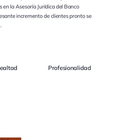
en la Asesoría Jurídica del Banco
esante incremento de clientes pronto se
.
ealtad
Profesionalidad