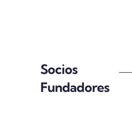
Socios
Fundadores