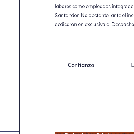
labores como empleados integrados 
Santander. No obstante, ante el inc
dedicaron en exclusiva al Despacho
Confianza
L