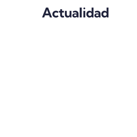
Actualidad