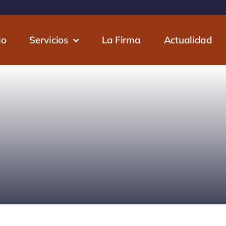
io
Servicios
La Firma
Actualidad