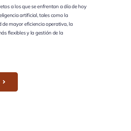
 retos a los que se enfrentan a día de hoy
eligencia artificial, tales como la
d de mayor eficiencia operativa, la
 flexibles y la gestión de la