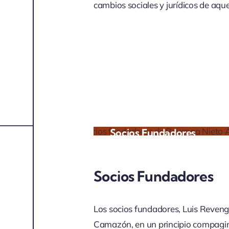
cambios sociales y jurídicos de aque
Socios Fundadores
Socios Fundadores
Los socios fundadores, Luis Reven
Camazón, en un principio compagina