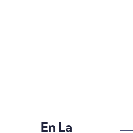
En La