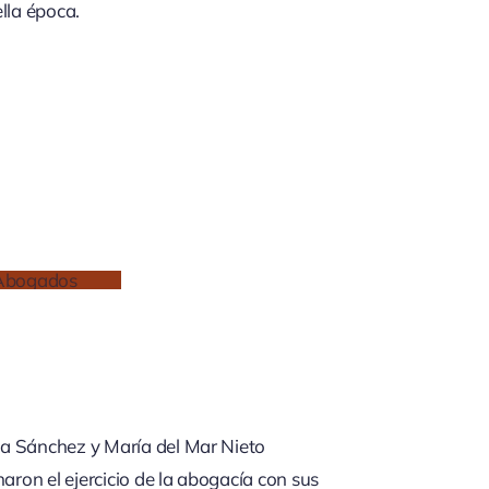
lla época.
ga Sánchez y María del Mar Nieto
ron el ejercicio de la abogacía con sus